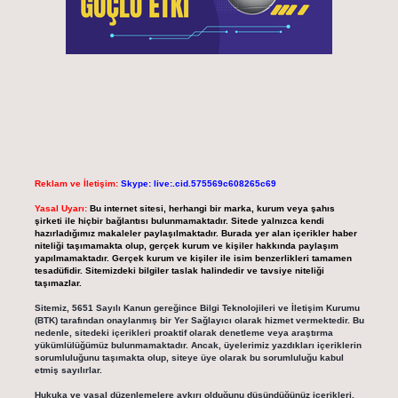
Reklam ve İletişim:
Skype: live:.cid.575569c608265c69
Yasal Uyarı:
Bu internet sitesi, herhangi bir marka, kurum veya şahıs
şirketi ile hiçbir bağlantısı bulunmamaktadır. Sitede yalnızca kendi
hazırladığımız makaleler paylaşılmaktadır. Burada yer alan içerikler haber
niteliği taşımamakta olup, gerçek kurum ve kişiler hakkında paylaşım
yapılmamaktadır. Gerçek kurum ve kişiler ile isim benzerlikleri tamamen
tesadüfidir. Sitemizdeki bilgiler taslak halindedir ve tavsiye niteliği
taşımazlar.
Sitemiz, 5651 Sayılı Kanun gereğince Bilgi Teknolojileri ve İletişim Kurumu
(BTK) tarafından onaylanmış bir Yer Sağlayıcı olarak hizmet vermektedir. Bu
nedenle, sitedeki içerikleri proaktif olarak denetleme veya araştırma
yükümlülüğümüz bulunmamaktadır. Ancak, üyelerimiz yazdıkları içeriklerin
sorumluluğunu taşımakta olup, siteye üye olarak bu sorumluluğu kabul
etmiş sayılırlar.
Hukuka ve yasal düzenlemelere aykırı olduğunu düşündüğünüz içerikleri,