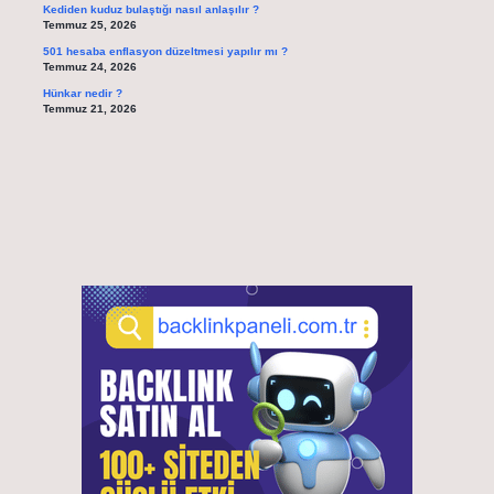
Kediden kuduz bulaştığı nasıl anlaşılır ?
Temmuz 25, 2026
501 hesaba enflasyon düzeltmesi yapılır mı ?
Temmuz 24, 2026
Hünkar nedir ?
Temmuz 21, 2026