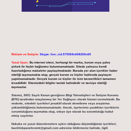
Reklam ve İletişim:
Skype: live:.cid.575569c608265c69
Yasal Uyarı:
Bu internet sitesi, herhangi bir marka, kurum veya şahıs
şirketi ile hiçbir bağlantısı bulunmamaktadır. Sitede yalnızca kendi
hazırladığımız makaleler paylaşılmaktadır. Burada yer alan içerikler haber
niteliği taşımamakta olup, gerçek kurum ve kişiler hakkında paylaşım
yapılmamaktadır. Gerçek kurum ve kişiler ile isim benzerlikleri tamamen
tesadüfidir. Sitemizdeki bilgiler taslak halindedir ve tavsiye niteliği
taşımazlar.
Sitemiz, 5651 Sayılı Kanun gereğince Bilgi Teknolojileri ve İletişim Kurumu
(BTK) tarafından onaylanmış bir Yer Sağlayıcı olarak hizmet vermektedir. Bu
nedenle, sitedeki içerikleri proaktif olarak denetleme veya araştırma
yükümlülüğümüz bulunmamaktadır. Ancak, üyelerimiz yazdıkları içeriklerin
sorumluluğunu taşımakta olup, siteye üye olarak bu sorumluluğu kabul
etmiş sayılırlar.
Hukuka ve yasal düzenlemelere aykırı olduğunu düşündüğünüz içerikleri,
backlinkpanelicomtr@gmail.com
adresine bildirmeniz halinde, ilgili