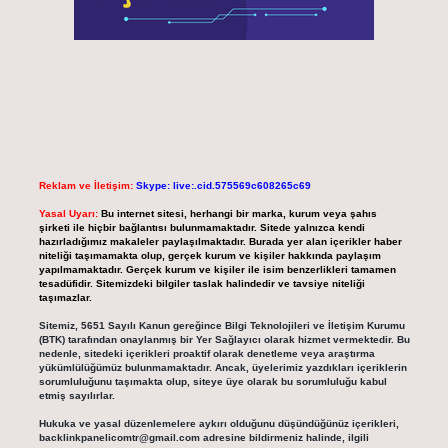
Reklam ve İletişim:
Skype: live:.cid.575569c608265c69
Yasal Uyarı:
Bu internet sitesi, herhangi bir marka, kurum veya şahıs
şirketi ile hiçbir bağlantısı bulunmamaktadır. Sitede yalnızca kendi
hazırladığımız makaleler paylaşılmaktadır. Burada yer alan içerikler haber
niteliği taşımamakta olup, gerçek kurum ve kişiler hakkında paylaşım
yapılmamaktadır. Gerçek kurum ve kişiler ile isim benzerlikleri tamamen
tesadüfidir. Sitemizdeki bilgiler taslak halindedir ve tavsiye niteliği
taşımazlar.
Sitemiz, 5651 Sayılı Kanun gereğince Bilgi Teknolojileri ve İletişim Kurumu
(BTK) tarafından onaylanmış bir Yer Sağlayıcı olarak hizmet vermektedir. Bu
nedenle, sitedeki içerikleri proaktif olarak denetleme veya araştırma
yükümlülüğümüz bulunmamaktadır. Ancak, üyelerimiz yazdıkları içeriklerin
sorumluluğunu taşımakta olup, siteye üye olarak bu sorumluluğu kabul
etmiş sayılırlar.
Hukuka ve yasal düzenlemelere aykırı olduğunu düşündüğünüz içerikleri,
backlinkpanelicomtr@gmail.com
adresine bildirmeniz halinde, ilgili