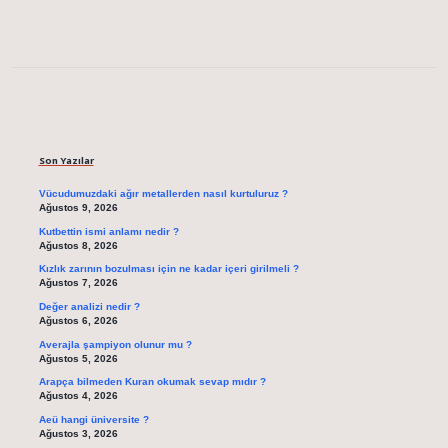
Sidebar
Son Yazılar
Vücudumuzdaki ağır metallerden nasıl kurtuluruz ?
Ağustos 9, 2026
Kutbettin ismi anlamı nedir ?
Ağustos 8, 2026
Kızlık zarının bozulması için ne kadar içeri girilmeli ?
Ağustos 7, 2026
Değer analizi nedir ?
Ağustos 6, 2026
Averajla şampiyon olunur mu ?
Ağustos 5, 2026
Arapça bilmeden Kuran okumak sevap mıdır ?
Ağustos 4, 2026
Aeü hangi üniversite ?
Ağustos 3, 2026