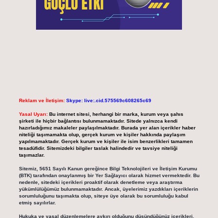
Reklam ve İletişim:
Skype: live:.cid.575569c608265c69
Yasal Uyarı:
Bu internet sitesi, herhangi bir marka, kurum veya şahıs
şirketi ile hiçbir bağlantısı bulunmamaktadır. Sitede yalnızca kendi
hazırladığımız makaleler paylaşılmaktadır. Burada yer alan içerikler haber
niteliği taşımamakta olup, gerçek kurum ve kişiler hakkında paylaşım
yapılmamaktadır. Gerçek kurum ve kişiler ile isim benzerlikleri tamamen
tesadüfidir. Sitemizdeki bilgiler taslak halindedir ve tavsiye niteliği
taşımazlar.
Sitemiz, 5651 Sayılı Kanun gereğince Bilgi Teknolojileri ve İletişim Kurumu
(BTK) tarafından onaylanmış bir Yer Sağlayıcı olarak hizmet vermektedir. Bu
nedenle, sitedeki içerikleri proaktif olarak denetleme veya araştırma
yükümlülüğümüz bulunmamaktadır. Ancak, üyelerimiz yazdıkları içeriklerin
sorumluluğunu taşımakta olup, siteye üye olarak bu sorumluluğu kabul
etmiş sayılırlar.
Hukuka ve yasal düzenlemelere aykırı olduğunu düşündüğünüz içerikleri,