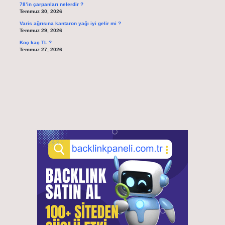
78’in çarpanları nelerdir ?
Temmuz 30, 2026
Varis ağrısına kantaron yağı iyi gelir mi ?
Temmuz 29, 2026
Koç kaç TL ?
Temmuz 27, 2026