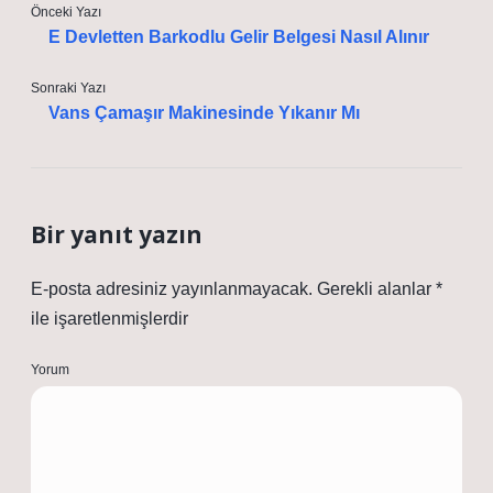
Önceki Yazı
E Devletten Barkodlu Gelir Belgesi Nasıl Alınır
Sonraki Yazı
Vans Çamaşır Makinesinde Yıkanır Mı
Bir yanıt yazın
E-posta adresiniz yayınlanmayacak.
Gerekli alanlar
*
ile işaretlenmişlerdir
Yorum