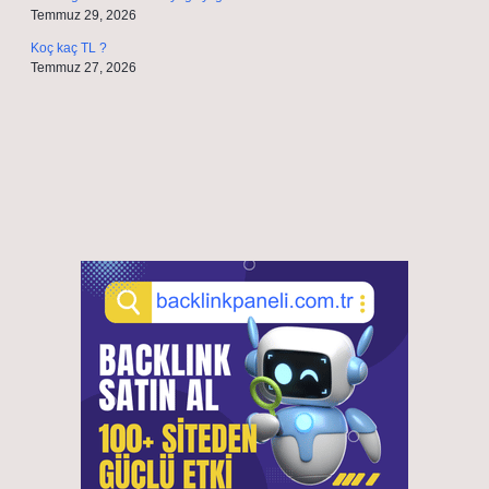
Temmuz 29, 2026
Koç kaç TL ?
Temmuz 27, 2026