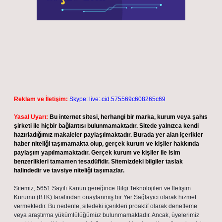
Reklam ve İletişim:
Skype: live:.cid.575569c608265c69
Yasal Uyarı:
Bu internet sitesi, herhangi bir marka, kurum veya şahıs
şirketi ile hiçbir bağlantısı bulunmamaktadır. Sitede yalnızca kendi
hazırladığımız makaleler paylaşılmaktadır. Burada yer alan içerikler
haber niteliği taşımamakta olup, gerçek kurum ve kişiler hakkında
paylaşım yapılmamaktadır. Gerçek kurum ve kişiler ile isim
benzerlikleri tamamen tesadüfidir. Sitemizdeki bilgiler taslak
halindedir ve tavsiye niteliği taşımazlar.
Sitemiz, 5651 Sayılı Kanun gereğince Bilgi Teknolojileri ve İletişim
Kurumu (BTK) tarafından onaylanmış bir Yer Sağlayıcı olarak hizmet
vermektedir. Bu nedenle, sitedeki içerikleri proaktif olarak denetleme
veya araştırma yükümlülüğümüz bulunmamaktadır. Ancak, üyelerimiz