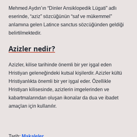
Mehmed Aydın’ın “Dinler Ansiklopedik Lügati” adlı
eserinde, “aziz” sözcüğünün “saf ve mükemmel”
anlamına gelen Latince sanctus sözcüğünden geldiği
belirtilmektedir.
Azizler nedir?
Azizler, kilise tarihinde önemli bir yer işgal eden
Hristiyan geleneğindeki kutsal kişilerdir. Azizler kültü
Hristiyanlıkta önemli bir yer işgal eder. Özellikle
Hristiyan kilisesinde, azizlerin imgelerinden ve
kabartmalarından oluşan ikonalar da dua ve ibadet
amaçları için kullanılır.
Tarih:
Makaleler