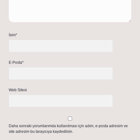
İsim*
E-Posta*
Web Sitesi
Daha sonraki yorumlarımda kullanılması için adım, e-posta adresim ve
site adresim bu tarayıcıya kaydedilsin.