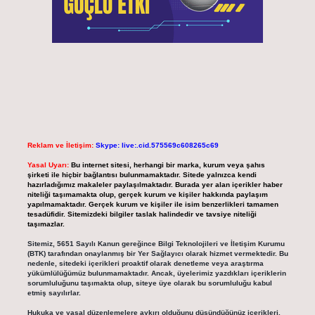
Reklam ve İletişim:
Skype: live:.cid.575569c608265c69
Yasal Uyarı:
Bu internet sitesi, herhangi bir marka, kurum veya şahıs
şirketi ile hiçbir bağlantısı bulunmamaktadır. Sitede yalnızca kendi
hazırladığımız makaleler paylaşılmaktadır. Burada yer alan içerikler haber
niteliği taşımamakta olup, gerçek kurum ve kişiler hakkında paylaşım
yapılmamaktadır. Gerçek kurum ve kişiler ile isim benzerlikleri tamamen
tesadüfidir. Sitemizdeki bilgiler taslak halindedir ve tavsiye niteliği
taşımazlar.
Sitemiz, 5651 Sayılı Kanun gereğince Bilgi Teknolojileri ve İletişim Kurumu
(BTK) tarafından onaylanmış bir Yer Sağlayıcı olarak hizmet vermektedir. Bu
nedenle, sitedeki içerikleri proaktif olarak denetleme veya araştırma
yükümlülüğümüz bulunmamaktadır. Ancak, üyelerimiz yazdıkları içeriklerin
sorumluluğunu taşımakta olup, siteye üye olarak bu sorumluluğu kabul
etmiş sayılırlar.
Hukuka ve yasal düzenlemelere aykırı olduğunu düşündüğünüz içerikleri,