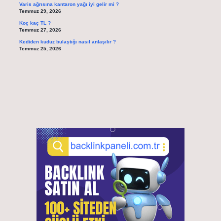
Varis ağrısına kantaron yağı iyi gelir mi ?
Temmuz 29, 2026
Koç kaç TL ?
Temmuz 27, 2026
Kediden kuduz bulaştığı nasıl anlaşılır ?
Temmuz 25, 2026