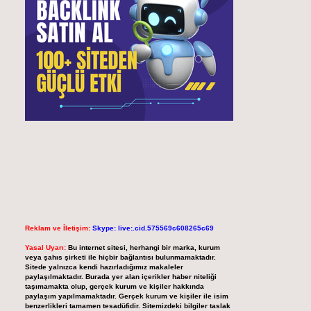
Reklam ve İletişim:
Skype: live:.cid.575569c608265c69
Yasal Uyarı:
Bu internet sitesi, herhangi bir marka, kurum
veya şahıs şirketi ile hiçbir bağlantısı bulunmamaktadır.
Sitede yalnızca kendi hazırladığımız makaleler
paylaşılmaktadır. Burada yer alan içerikler haber niteliği
taşımamakta olup, gerçek kurum ve kişiler hakkında
paylaşım yapılmamaktadır. Gerçek kurum ve kişiler ile isim
benzerlikleri tamamen tesadüfidir. Sitemizdeki bilgiler taslak