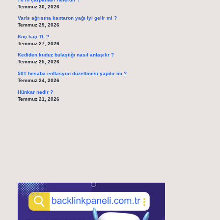
Temmuz 30, 2026
Varis ağrısına kantaron yağı iyi gelir mi ?
Temmuz 29, 2026
Koç kaç TL ?
Temmuz 27, 2026
Kediden kuduz bulaştığı nasıl anlaşılır ?
Temmuz 25, 2026
501 hesaba enflasyon düzeltmesi yapılır mı ?
Temmuz 24, 2026
Hünkar nedir ?
Temmuz 21, 2026