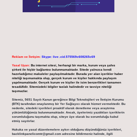
Reklam ve İletişim:
Skype: live:.cid.575569c608265c69
Yasal Uyarı:
Bu internet sitesi, herhangi bir marka, kurum veya şahıs
şirketi ile hiçbir bağlantısı bulunmamaktadır. Sitede yalnızca kendi
hazırladığımız makaleler paylaşılmaktadır. Burada yer alan içerikler haber
niteliği taşımamakta olup, gerçek kurum ve kişiler hakkında paylaşım
yapılmamaktadır. Gerçek kurum ve kişiler ile isim benzerlikleri tamamen
tesadüfidir. Sitemizdeki bilgiler taslak halindedir ve tavsiye niteliği
taşımazlar.
Sitemiz, 5651 Sayılı Kanun gereğince Bilgi Teknolojileri ve İletişim Kurumu
(BTK) tarafından onaylanmış bir Yer Sağlayıcı olarak hizmet vermektedir. Bu
nedenle, sitedeki içerikleri proaktif olarak denetleme veya araştırma
yükümlülüğümüz bulunmamaktadır. Ancak, üyelerimiz yazdıkları içeriklerin
sorumluluğunu taşımakta olup, siteye üye olarak bu sorumluluğu kabul
etmiş sayılırlar.
Hukuka ve yasal düzenlemelere aykırı olduğunu düşündüğünüz içerikleri,
backlinkpanelicomtr@gmail.com
adresine bildirmeniz halinde, ilgili