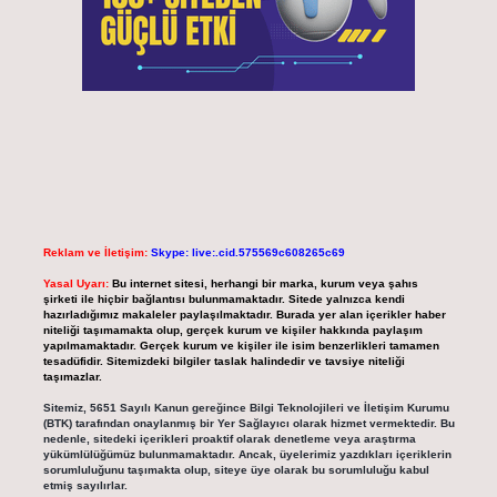
Reklam ve İletişim:
Skype: live:.cid.575569c608265c69
Yasal Uyarı:
Bu internet sitesi, herhangi bir marka, kurum veya şahıs
şirketi ile hiçbir bağlantısı bulunmamaktadır. Sitede yalnızca kendi
hazırladığımız makaleler paylaşılmaktadır. Burada yer alan içerikler haber
niteliği taşımamakta olup, gerçek kurum ve kişiler hakkında paylaşım
yapılmamaktadır. Gerçek kurum ve kişiler ile isim benzerlikleri tamamen
tesadüfidir. Sitemizdeki bilgiler taslak halindedir ve tavsiye niteliği
taşımazlar.
Sitemiz, 5651 Sayılı Kanun gereğince Bilgi Teknolojileri ve İletişim Kurumu
(BTK) tarafından onaylanmış bir Yer Sağlayıcı olarak hizmet vermektedir. Bu
nedenle, sitedeki içerikleri proaktif olarak denetleme veya araştırma
yükümlülüğümüz bulunmamaktadır. Ancak, üyelerimiz yazdıkları içeriklerin
sorumluluğunu taşımakta olup, siteye üye olarak bu sorumluluğu kabul
etmiş sayılırlar.