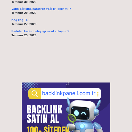
Temmuz 30, 2026
Varis ağrısına kantaron yağı iyi gelir mi ?
Temmuz 29, 2026
Koç kaç TL ?
Temmuz 27, 2026
Kediden kuduz bulaştığı nasıl anlaşılır ?
Temmuz 25, 2026