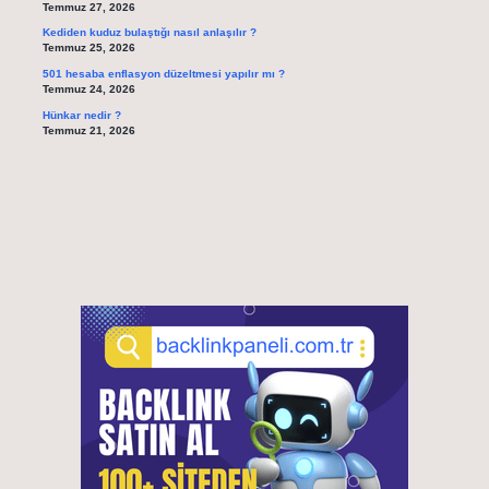
Temmuz 27, 2026
Kediden kuduz bulaştığı nasıl anlaşılır ?
Temmuz 25, 2026
501 hesaba enflasyon düzeltmesi yapılır mı ?
Temmuz 24, 2026
Hünkar nedir ?
Temmuz 21, 2026