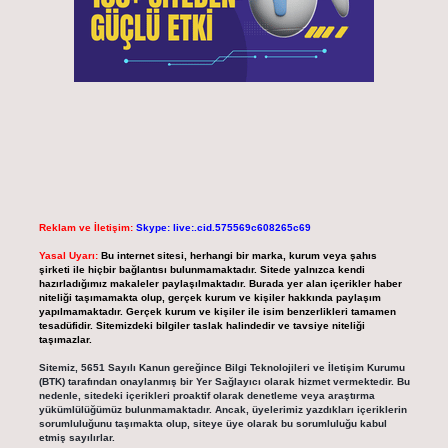
Reklam ve İletişim:
Skype: live:.cid.575569c608265c69
Yasal Uyarı:
Bu internet sitesi, herhangi bir marka, kurum veya şahıs
şirketi ile hiçbir bağlantısı bulunmamaktadır. Sitede yalnızca kendi
hazırladığımız makaleler paylaşılmaktadır. Burada yer alan içerikler haber
niteliği taşımamakta olup, gerçek kurum ve kişiler hakkında paylaşım
yapılmamaktadır. Gerçek kurum ve kişiler ile isim benzerlikleri tamamen
tesadüfidir. Sitemizdeki bilgiler taslak halindedir ve tavsiye niteliği
taşımazlar.
Sitemiz, 5651 Sayılı Kanun gereğince Bilgi Teknolojileri ve İletişim Kurumu
(BTK) tarafından onaylanmış bir Yer Sağlayıcı olarak hizmet vermektedir. Bu
nedenle, sitedeki içerikleri proaktif olarak denetleme veya araştırma
yükümlülüğümüz bulunmamaktadır. Ancak, üyelerimiz yazdıkları içeriklerin
sorumluluğunu taşımakta olup, siteye üye olarak bu sorumluluğu kabul
etmiş sayılırlar.