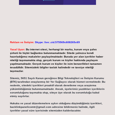
Reklam ve İletişim:
Skype: live:.cid.575569c608265c69
Yasal Uyarı:
Bu internet sitesi, herhangi bir marka, kurum veya şahıs
şirketi ile hiçbir bağlantısı bulunmamaktadır. Sitede yalnızca kendi
hazırladığımız makaleler paylaşılmaktadır. Burada yer alan içerikler haber
niteliği taşımamakta olup, gerçek kurum ve kişiler hakkında paylaşım
yapılmamaktadır. Gerçek kurum ve kişiler ile isim benzerlikleri tamamen
tesadüfidir. Sitemizdeki bilgiler taslak halindedir ve tavsiye niteliği
taşımazlar.
Sitemiz, 5651 Sayılı Kanun gereğince Bilgi Teknolojileri ve İletişim Kurumu
(BTK) tarafından onaylanmış bir Yer Sağlayıcı olarak hizmet vermektedir. Bu
nedenle, sitedeki içerikleri proaktif olarak denetleme veya araştırma
yükümlülüğümüz bulunmamaktadır. Ancak, üyelerimiz yazdıkları içeriklerin
sorumluluğunu taşımakta olup, siteye üye olarak bu sorumluluğu kabul
etmiş sayılırlar.
Hukuka ve yasal düzenlemelere aykırı olduğunu düşündüğünüz içerikleri,
backlinkpanelicomtr@gmail.com
adresine bildirmeniz halinde, ilgili
içerikler yasal süre içerisinde sitemizden kaldırılacaktır.