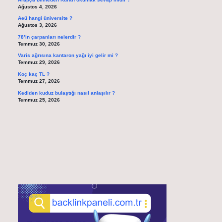
Ağustos 4, 2026
Aeü hangi üniversite ?
Ağustos 3, 2026
78’in çarpanları nelerdir ?
Temmuz 30, 2026
Varis ağrısına kantaron yağı iyi gelir mi ?
Temmuz 29, 2026
Koç kaç TL ?
Temmuz 27, 2026
Kediden kuduz bulaştığı nasıl anlaşılır ?
Temmuz 25, 2026