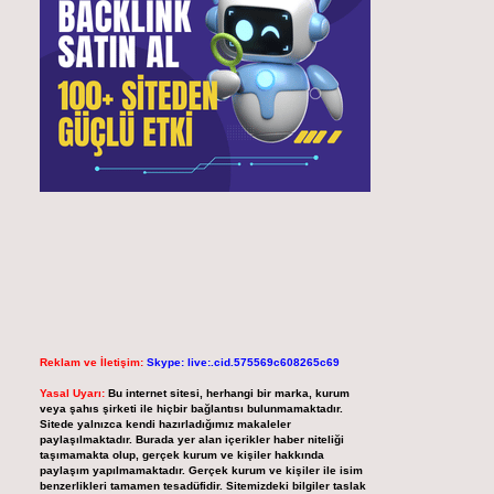
Reklam ve İletişim:
Skype: live:.cid.575569c608265c69
Yasal Uyarı:
Bu internet sitesi, herhangi bir marka, kurum
veya şahıs şirketi ile hiçbir bağlantısı bulunmamaktadır.
Sitede yalnızca kendi hazırladığımız makaleler
paylaşılmaktadır. Burada yer alan içerikler haber niteliği
taşımamakta olup, gerçek kurum ve kişiler hakkında
paylaşım yapılmamaktadır. Gerçek kurum ve kişiler ile isim
benzerlikleri tamamen tesadüfidir. Sitemizdeki bilgiler taslak