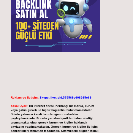
Reklam ve İletişim:
Skype: live:.cid.575569c608265c69
Yasal Uyarı:
Bu internet sitesi, herhangi bir marka, kurum
veya şahıs şirketi ile hiçbir bağlantısı bulunmamaktadır.
Sitede yalnızca kendi hazırladığımız makaleler
paylaşılmaktadır. Burada yer alan içerikler haber niteliği
taşımamakta olup, gerçek kurum ve kişiler hakkında
paylaşım yapılmamaktadır. Gerçek kurum ve kişiler ile isim
benzerlikleri tamamen tesadüfidir. Sitemizdeki bilgiler taslak