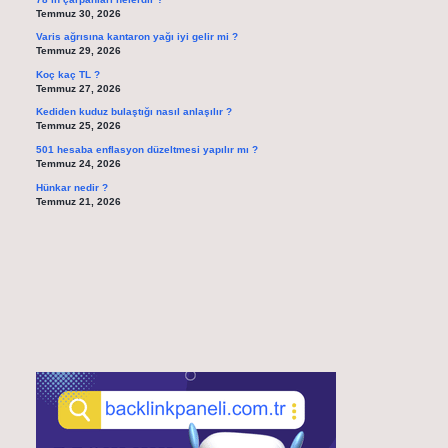
Temmuz 30, 2026
Varis ağrısına kantaron yağı iyi gelir mi ?
Temmuz 29, 2026
Koç kaç TL ?
Temmuz 27, 2026
Kediden kuduz bulaştığı nasıl anlaşılır ?
Temmuz 25, 2026
501 hesaba enflasyon düzeltmesi yapılır mı ?
Temmuz 24, 2026
Hünkar nedir ?
Temmuz 21, 2026