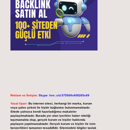
Reklam ve İletişim:
Skype: live:.cid.575569c608265c69
Yasal Uyarı:
Bu internet sitesi, herhangi bir marka, kurum
veya şahıs şirketi ile hiçbir bağlantısı bulunmamaktadır.
Sitede yalnızca kendi hazırladığımız makaleler
paylaşılmaktadır. Burada yer alan içerikler haber niteliği
taşımamakta olup, gerçek kurum ve kişiler hakkında
paylaşım yapılmamaktadır. Gerçek kurum ve kişiler ile isim
benzerlikleri tamamen tesadüfidir. Sitemizdeki bilgiler taslak