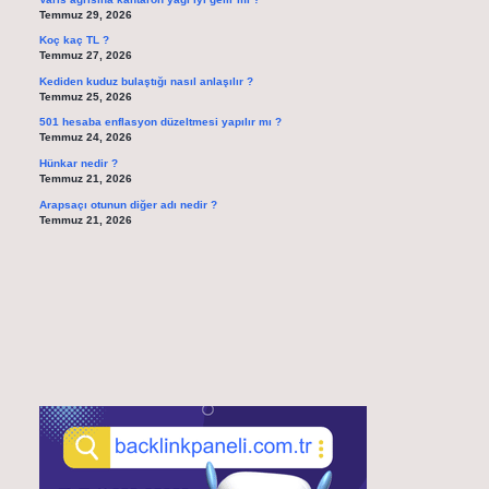
Temmuz 29, 2026
Koç kaç TL ?
Temmuz 27, 2026
Kediden kuduz bulaştığı nasıl anlaşılır ?
Temmuz 25, 2026
501 hesaba enflasyon düzeltmesi yapılır mı ?
Temmuz 24, 2026
Hünkar nedir ?
Temmuz 21, 2026
Arapsaçı otunun diğer adı nedir ?
Temmuz 21, 2026