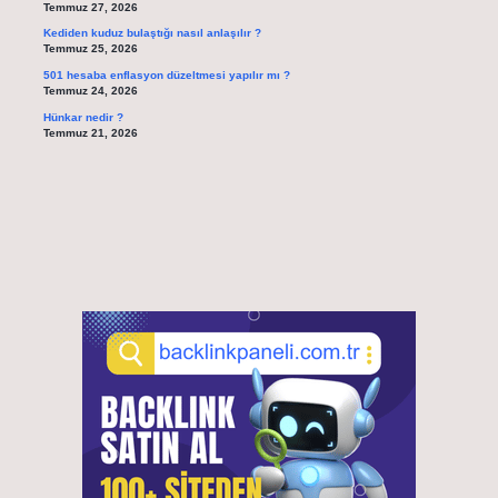
Temmuz 27, 2026
Kediden kuduz bulaştığı nasıl anlaşılır ?
Temmuz 25, 2026
501 hesaba enflasyon düzeltmesi yapılır mı ?
Temmuz 24, 2026
Hünkar nedir ?
Temmuz 21, 2026