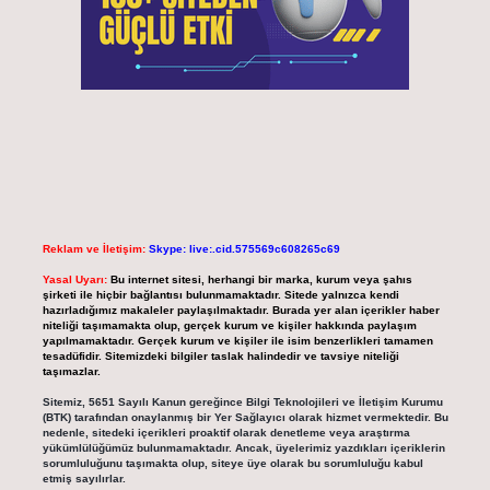
Reklam ve İletişim:
Skype: live:.cid.575569c608265c69
Yasal Uyarı:
Bu internet sitesi, herhangi bir marka, kurum veya şahıs
şirketi ile hiçbir bağlantısı bulunmamaktadır. Sitede yalnızca kendi
hazırladığımız makaleler paylaşılmaktadır. Burada yer alan içerikler haber
niteliği taşımamakta olup, gerçek kurum ve kişiler hakkında paylaşım
yapılmamaktadır. Gerçek kurum ve kişiler ile isim benzerlikleri tamamen
tesadüfidir. Sitemizdeki bilgiler taslak halindedir ve tavsiye niteliği
taşımazlar.
Sitemiz, 5651 Sayılı Kanun gereğince Bilgi Teknolojileri ve İletişim Kurumu
(BTK) tarafından onaylanmış bir Yer Sağlayıcı olarak hizmet vermektedir. Bu
nedenle, sitedeki içerikleri proaktif olarak denetleme veya araştırma
yükümlülüğümüz bulunmamaktadır. Ancak, üyelerimiz yazdıkları içeriklerin
sorumluluğunu taşımakta olup, siteye üye olarak bu sorumluluğu kabul
etmiş sayılırlar.