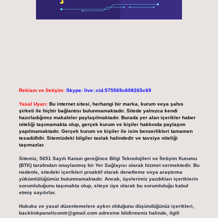
Reklam ve İletişim:
Skype: live:.cid.575569c608265c69
Yasal Uyarı:
Bu internet sitesi, herhangi bir marka, kurum veya şahıs
şirketi ile hiçbir bağlantısı bulunmamaktadır. Sitede yalnızca kendi
hazırladığımız makaleler paylaşılmaktadır. Burada yer alan içerikler haber
niteliği taşımamakta olup, gerçek kurum ve kişiler hakkında paylaşım
yapılmamaktadır. Gerçek kurum ve kişiler ile isim benzerlikleri tamamen
tesadüfidir. Sitemizdeki bilgiler taslak halindedir ve tavsiye niteliği
taşımazlar.
Sitemiz, 5651 Sayılı Kanun gereğince Bilgi Teknolojileri ve İletişim Kurumu
(BTK) tarafından onaylanmış bir Yer Sağlayıcı olarak hizmet vermektedir. Bu
nedenle, sitedeki içerikleri proaktif olarak denetleme veya araştırma
yükümlülüğümüz bulunmamaktadır. Ancak, üyelerimiz yazdıkları içeriklerin
sorumluluğunu taşımakta olup, siteye üye olarak bu sorumluluğu kabul
etmiş sayılırlar.
Hukuka ve yasal düzenlemelere aykırı olduğunu düşündüğünüz içerikleri,
backlinkpanelicomtr@gmail.com
adresine bildirmeniz halinde, ilgili