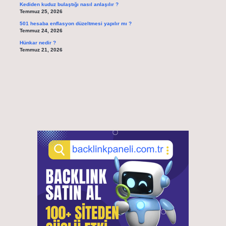
Kediden kuduz bulaştığı nasıl anlaşılır ?
Temmuz 25, 2026
501 hesaba enflasyon düzeltmesi yapılır mı ?
Temmuz 24, 2026
Hünkar nedir ?
Temmuz 21, 2026