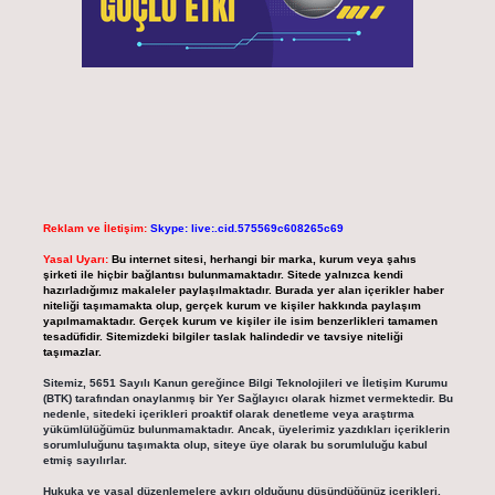
Reklam ve İletişim:
Skype: live:.cid.575569c608265c69
Yasal Uyarı:
Bu internet sitesi, herhangi bir marka, kurum veya şahıs
şirketi ile hiçbir bağlantısı bulunmamaktadır. Sitede yalnızca kendi
hazırladığımız makaleler paylaşılmaktadır. Burada yer alan içerikler haber
niteliği taşımamakta olup, gerçek kurum ve kişiler hakkında paylaşım
yapılmamaktadır. Gerçek kurum ve kişiler ile isim benzerlikleri tamamen
tesadüfidir. Sitemizdeki bilgiler taslak halindedir ve tavsiye niteliği
taşımazlar.
Sitemiz, 5651 Sayılı Kanun gereğince Bilgi Teknolojileri ve İletişim Kurumu
(BTK) tarafından onaylanmış bir Yer Sağlayıcı olarak hizmet vermektedir. Bu
nedenle, sitedeki içerikleri proaktif olarak denetleme veya araştırma
yükümlülüğümüz bulunmamaktadır. Ancak, üyelerimiz yazdıkları içeriklerin
sorumluluğunu taşımakta olup, siteye üye olarak bu sorumluluğu kabul
etmiş sayılırlar.
Hukuka ve yasal düzenlemelere aykırı olduğunu düşündüğünüz içerikleri,