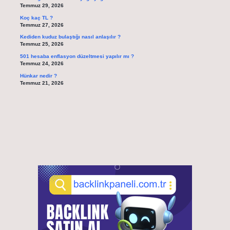
Temmuz 29, 2026
Koç kaç TL ?
Temmuz 27, 2026
Kediden kuduz bulaştığı nasıl anlaşılır ?
Temmuz 25, 2026
501 hesaba enflasyon düzeltmesi yapılır mı ?
Temmuz 24, 2026
Hünkar nedir ?
Temmuz 21, 2026