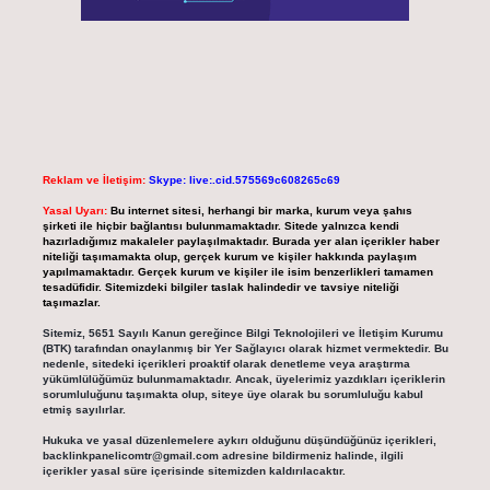
Reklam ve İletişim:
Skype: live:.cid.575569c608265c69
Yasal Uyarı:
Bu internet sitesi, herhangi bir marka, kurum veya şahıs
şirketi ile hiçbir bağlantısı bulunmamaktadır. Sitede yalnızca kendi
hazırladığımız makaleler paylaşılmaktadır. Burada yer alan içerikler haber
niteliği taşımamakta olup, gerçek kurum ve kişiler hakkında paylaşım
yapılmamaktadır. Gerçek kurum ve kişiler ile isim benzerlikleri tamamen
tesadüfidir. Sitemizdeki bilgiler taslak halindedir ve tavsiye niteliği
taşımazlar.
Sitemiz, 5651 Sayılı Kanun gereğince Bilgi Teknolojileri ve İletişim Kurumu
(BTK) tarafından onaylanmış bir Yer Sağlayıcı olarak hizmet vermektedir. Bu
nedenle, sitedeki içerikleri proaktif olarak denetleme veya araştırma
yükümlülüğümüz bulunmamaktadır. Ancak, üyelerimiz yazdıkları içeriklerin
sorumluluğunu taşımakta olup, siteye üye olarak bu sorumluluğu kabul
etmiş sayılırlar.
Hukuka ve yasal düzenlemelere aykırı olduğunu düşündüğünüz içerikleri,
backlinkpanelicomtr@gmail.com
adresine bildirmeniz halinde, ilgili
içerikler yasal süre içerisinde sitemizden kaldırılacaktır.