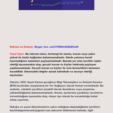
Reklam ve İletişim:
Skype: live:.cid.575569c608265c69
Yasal Uyarı:
Bu internet sitesi, herhangi bir marka, kurum veya şahıs
şirketi ile hiçbir bağlantısı bulunmamaktadır. Sitede yalnızca kendi
hazırladığımız makaleler paylaşılmaktadır. Burada yer alan içerikler haber
niteliği taşımamakta olup, gerçek kurum ve kişiler hakkında paylaşım
yapılmamaktadır. Gerçek kurum ve kişiler ile isim benzerlikleri tamamen
tesadüfidir. Sitemizdeki bilgiler taslak halindedir ve tavsiye niteliği
taşımazlar.
Sitemiz, 5651 Sayılı Kanun gereğince Bilgi Teknolojileri ve İletişim Kurumu
(BTK) tarafından onaylanmış bir Yer Sağlayıcı olarak hizmet vermektedir. Bu
nedenle, sitedeki içerikleri proaktif olarak denetleme veya araştırma
yükümlülüğümüz bulunmamaktadır. Ancak, üyelerimiz yazdıkları içeriklerin
sorumluluğunu taşımakta olup, siteye üye olarak bu sorumluluğu kabul
etmiş sayılırlar.
Hukuka ve yasal düzenlemelere aykırı olduğunu düşündüğünüz içerikleri,
backlinkpanelicomtr@gmail.com
adresine bildirmeniz halinde, ilgili