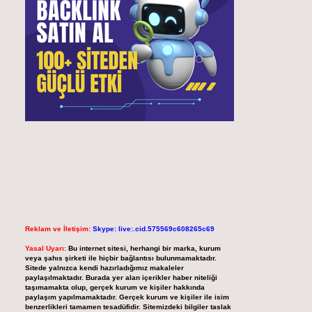
Reklam ve İletişim:
Skype: live:.cid.575569c608265c69
Yasal Uyarı:
Bu internet sitesi, herhangi bir marka, kurum
veya şahıs şirketi ile hiçbir bağlantısı bulunmamaktadır.
Sitede yalnızca kendi hazırladığımız makaleler
paylaşılmaktadır. Burada yer alan içerikler haber niteliği
taşımamakta olup, gerçek kurum ve kişiler hakkında
paylaşım yapılmamaktadır. Gerçek kurum ve kişiler ile isim
benzerlikleri tamamen tesadüfidir. Sitemizdeki bilgiler taslak