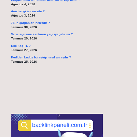
Ağustos 4, 2026
Aeü hangi üniversite ?
Ağustos 3, 2026
78’in çarpanları nelerdir ?
Temmuz 30, 2026
Varis ağrısına kantaron yağı iyi gelir mi ?
Temmuz 29, 2026
Koç kaç TL ?
Temmuz 27, 2026
Kediden kuduz bulaştığı nasıl anlaşılır ?
Temmuz 25, 2026