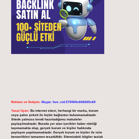
Reklam ve İletişim:
Skype: live:.cid.575569c608265c69
Yasal Uyarı:
Bu internet sitesi, herhangi bir marka, kurum
veya şahıs şirketi ile hiçbir bağlantısı bulunmamaktadır.
Sitede yalnızca kendi hazırladığımız makaleler
paylaşılmaktadır. Burada yer alan içerikler haber niteliği
taşımamakta olup, gerçek kurum ve kişiler hakkında
paylaşım yapılmamaktadır. Gerçek kurum ve kişiler ile isim
benzerlikleri tamamen tesadüfidir. Sitemizdeki bilgiler taslak