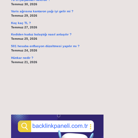
Temmuz 30, 2026
Varis ağrısına kantaron yağı iyi gelir mi ?
Temmuz 29, 2026
Koç kaç TL ?
Temmuz 27, 2026
Kediden kuduz bulaştığı nasıl anlaşılır ?
Temmuz 25, 2026
501 hesaba enflasyon düzeltmesi yapılır mı ?
Temmuz 24, 2026
Hünkar nedir ?
Temmuz 21, 2026