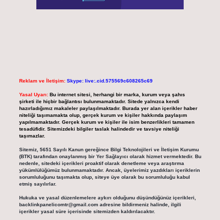
Reklam ve İletişim:
Skype: live:.cid.575569c608265c69
Yasal Uyarı:
Bu internet sitesi, herhangi bir marka, kurum veya şahıs
şirketi ile hiçbir bağlantısı bulunmamaktadır. Sitede yalnızca kendi
hazırladığımız makaleler paylaşılmaktadır. Burada yer alan içerikler haber
niteliği taşımamakta olup, gerçek kurum ve kişiler hakkında paylaşım
yapılmamaktadır. Gerçek kurum ve kişiler ile isim benzerlikleri tamamen
tesadüfidir. Sitemizdeki bilgiler taslak halindedir ve tavsiye niteliği
taşımazlar.
Sitemiz, 5651 Sayılı Kanun gereğince Bilgi Teknolojileri ve İletişim Kurumu
(BTK) tarafından onaylanmış bir Yer Sağlayıcı olarak hizmet vermektedir. Bu
nedenle, sitedeki içerikleri proaktif olarak denetleme veya araştırma
yükümlülüğümüz bulunmamaktadır. Ancak, üyelerimiz yazdıkları içeriklerin
sorumluluğunu taşımakta olup, siteye üye olarak bu sorumluluğu kabul
etmiş sayılırlar.
Hukuka ve yasal düzenlemelere aykırı olduğunu düşündüğünüz içerikleri,
backlinkpanelicomtr@gmail.com
adresine bildirmeniz halinde, ilgili
içerikler yasal süre içerisinde sitemizden kaldırılacaktır.