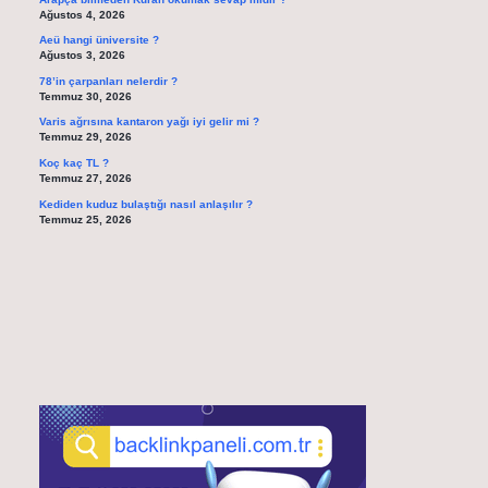
Ağustos 4, 2026
Aeü hangi üniversite ?
Ağustos 3, 2026
78’in çarpanları nelerdir ?
Temmuz 30, 2026
Varis ağrısına kantaron yağı iyi gelir mi ?
Temmuz 29, 2026
Koç kaç TL ?
Temmuz 27, 2026
Kediden kuduz bulaştığı nasıl anlaşılır ?
Temmuz 25, 2026