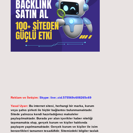
Reklam ve İletişim:
Skype: live:.cid.575569c608265c69
Yasal Uyarı:
Bu internet sitesi, herhangi bir marka, kurum
veya şahıs şirketi ile hiçbir bağlantısı bulunmamaktadır.
Sitede yalnızca kendi hazırladığımız makaleler
paylaşılmaktadır. Burada yer alan içerikler haber niteliği
taşımamakta olup, gerçek kurum ve kişiler hakkında
paylaşım yapılmamaktadır. Gerçek kurum ve kişiler ile isim
benzerlikleri tamamen tesadüfidir. Sitemizdeki bilgiler taslak