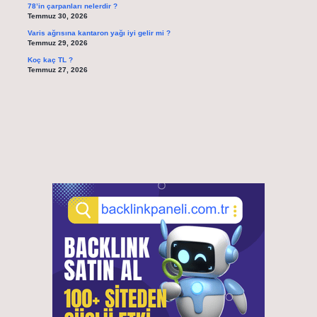
78’in çarpanları nelerdir ?
Temmuz 30, 2026
Varis ağrısına kantaron yağı iyi gelir mi ?
Temmuz 29, 2026
Koç kaç TL ?
Temmuz 27, 2026