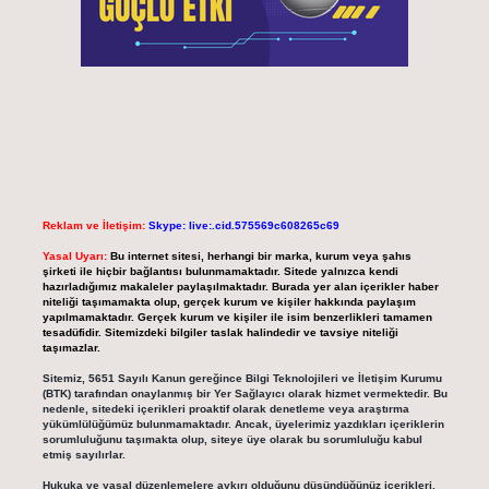
Reklam ve İletişim:
Skype: live:.cid.575569c608265c69
Yasal Uyarı:
Bu internet sitesi, herhangi bir marka, kurum veya şahıs
şirketi ile hiçbir bağlantısı bulunmamaktadır. Sitede yalnızca kendi
hazırladığımız makaleler paylaşılmaktadır. Burada yer alan içerikler haber
niteliği taşımamakta olup, gerçek kurum ve kişiler hakkında paylaşım
yapılmamaktadır. Gerçek kurum ve kişiler ile isim benzerlikleri tamamen
tesadüfidir. Sitemizdeki bilgiler taslak halindedir ve tavsiye niteliği
taşımazlar.
Sitemiz, 5651 Sayılı Kanun gereğince Bilgi Teknolojileri ve İletişim Kurumu
(BTK) tarafından onaylanmış bir Yer Sağlayıcı olarak hizmet vermektedir. Bu
nedenle, sitedeki içerikleri proaktif olarak denetleme veya araştırma
yükümlülüğümüz bulunmamaktadır. Ancak, üyelerimiz yazdıkları içeriklerin
sorumluluğunu taşımakta olup, siteye üye olarak bu sorumluluğu kabul
etmiş sayılırlar.
Hukuka ve yasal düzenlemelere aykırı olduğunu düşündüğünüz içerikleri,