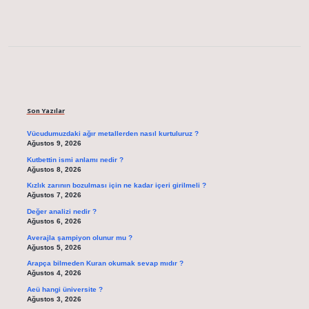
Sidebar
Son Yazılar
Vücudumuzdaki ağır metallerden nasıl kurtuluruz ?
Ağustos 9, 2026
Kutbettin ismi anlamı nedir ?
Ağustos 8, 2026
Kızlık zarının bozulması için ne kadar içeri girilmeli ?
Ağustos 7, 2026
Değer analizi nedir ?
Ağustos 6, 2026
Averajla şampiyon olunur mu ?
Ağustos 5, 2026
Arapça bilmeden Kuran okumak sevap mıdır ?
Ağustos 4, 2026
Aeü hangi üniversite ?
Ağustos 3, 2026