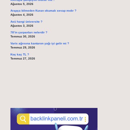
Ağustos 5, 2026
Arapça bilmeden Kuran okumak sevap mıdır ?
Ağustos 4, 2026
Aeü hangi üniversite ?
Ağustos 3, 2026
78’in çarpanları nelerdir ?
Temmuz 30, 2026
Varis ağrısına kantaron yağı iyi gelir mi ?
Temmuz 29, 2026
Koç kaç TL ?
Temmuz 27, 2026