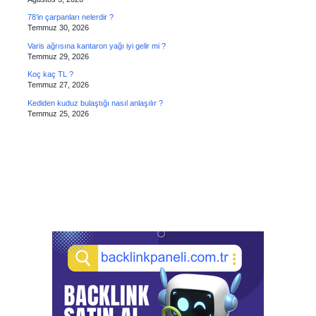
78’in çarpanları nelerdir ?
Temmuz 30, 2026
Varis ağrısına kantaron yağı iyi gelir mi ?
Temmuz 29, 2026
Koç kaç TL ?
Temmuz 27, 2026
Kediden kuduz bulaştığı nasıl anlaşılır ?
Temmuz 25, 2026