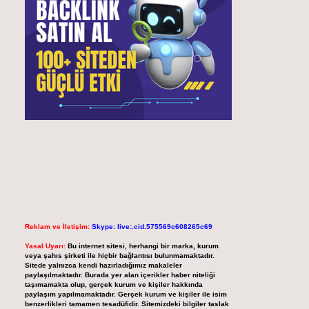
Reklam ve İletişim:
Skype: live:.cid.575569c608265c69
Yasal Uyarı:
Bu internet sitesi, herhangi bir marka, kurum
veya şahıs şirketi ile hiçbir bağlantısı bulunmamaktadır.
Sitede yalnızca kendi hazırladığımız makaleler
paylaşılmaktadır. Burada yer alan içerikler haber niteliği
taşımamakta olup, gerçek kurum ve kişiler hakkında
paylaşım yapılmamaktadır. Gerçek kurum ve kişiler ile isim
benzerlikleri tamamen tesadüfidir. Sitemizdeki bilgiler taslak