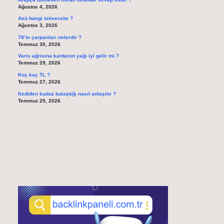
Ağustos 4, 2026
Aeü hangi üniversite ?
Ağustos 3, 2026
78’in çarpanları nelerdir ?
Temmuz 30, 2026
Varis ağrısına kantaron yağı iyi gelir mi ?
Temmuz 29, 2026
Koç kaç TL ?
Temmuz 27, 2026
Kediden kuduz bulaştığı nasıl anlaşılır ?
Temmuz 25, 2026