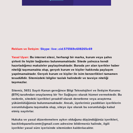
Reklam ve İletişim:
Skype: live:.cid.575569c608265c69
Yasal Uyarı:
Bu internet sitesi, herhangi bir marka, kurum veya şahıs
şirketi ile hiçbir bağlantısı bulunmamaktadır. Sitede yalnızca kendi
hazırladığımız makaleler paylaşılmaktadır. Burada yer alan içerikler haber
niteliği taşımamakta olup, gerçek kurum ve kişiler hakkında paylaşım
yapılmamaktadır. Gerçek kurum ve kişiler ile isim benzerlikleri tamamen
tesadüfidir. Sitemizdeki bilgiler taslak halindedir ve tavsiye niteliği
taşımazlar.
Sitemiz, 5651 Sayılı Kanun gereğince Bilgi Teknolojileri ve İletişim Kurumu
(BTK) tarafından onaylanmış bir Yer Sağlayıcı olarak hizmet vermektedir. Bu
nedenle, sitedeki içerikleri proaktif olarak denetleme veya araştırma
yükümlülüğümüz bulunmamaktadır. Ancak, üyelerimiz yazdıkları içeriklerin
sorumluluğunu taşımakta olup, siteye üye olarak bu sorumluluğu kabul
etmiş sayılırlar.
Hukuka ve yasal düzenlemelere aykırı olduğunu düşündüğünüz içerikleri,
backlinkpanelicomtr@gmail.com
adresine bildirmeniz halinde, ilgili
içerikler yasal süre içerisinde sitemizden kaldırılacaktır.