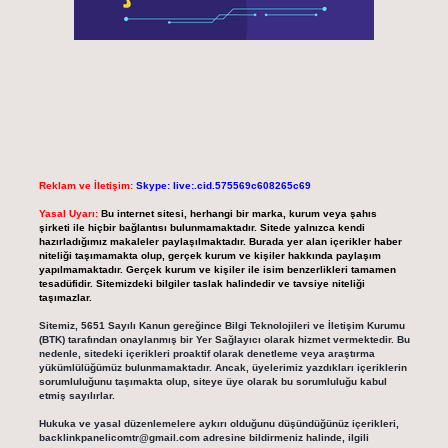
Reklam ve İletişim:
Skype: live:.cid.575569c608265c69
Yasal Uyarı:
Bu internet sitesi, herhangi bir marka, kurum veya şahıs
şirketi ile hiçbir bağlantısı bulunmamaktadır. Sitede yalnızca kendi
hazırladığımız makaleler paylaşılmaktadır. Burada yer alan içerikler haber
niteliği taşımamakta olup, gerçek kurum ve kişiler hakkında paylaşım
yapılmamaktadır. Gerçek kurum ve kişiler ile isim benzerlikleri tamamen
tesadüfidir. Sitemizdeki bilgiler taslak halindedir ve tavsiye niteliği
taşımazlar.
Sitemiz, 5651 Sayılı Kanun gereğince Bilgi Teknolojileri ve İletişim Kurumu
(BTK) tarafından onaylanmış bir Yer Sağlayıcı olarak hizmet vermektedir. Bu
nedenle, sitedeki içerikleri proaktif olarak denetleme veya araştırma
yükümlülüğümüz bulunmamaktadır. Ancak, üyelerimiz yazdıkları içeriklerin
sorumluluğunu taşımakta olup, siteye üye olarak bu sorumluluğu kabul
etmiş sayılırlar.
Hukuka ve yasal düzenlemelere aykırı olduğunu düşündüğünüz içerikleri,
backlinkpanelicomtr@gmail.com
adresine bildirmeniz halinde, ilgili