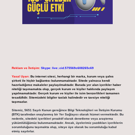
Reklam ve İletişim:
Skype: live:.cid.575569c608265c69
Yasal Uyarı:
Bu internet sitesi, herhangi bir marka, kurum veya şahıs
şirketi ile hiçbir bağlantısı bulunmamaktadır. Sitede yalnızca kendi
hazırladığımız makaleler paylaşılmaktadır. Burada yer alan içerikler haber
niteliği taşımamakta olup, gerçek kurum ve kişiler hakkında paylaşım
yapılmamaktadır. Gerçek kurum ve kişiler ile isim benzerlikleri tamamen
tesadüfidir. Sitemizdeki bilgiler taslak halindedir ve tavsiye niteliği
taşımazlar.
Sitemiz, 5651 Sayılı Kanun gereğince Bilgi Teknolojileri ve İletişim Kurumu
(BTK) tarafından onaylanmış bir Yer Sağlayıcı olarak hizmet vermektedir. Bu
nedenle, sitedeki içerikleri proaktif olarak denetleme veya araştırma
yükümlülüğümüz bulunmamaktadır. Ancak, üyelerimiz yazdıkları içeriklerin
sorumluluğunu taşımakta olup, siteye üye olarak bu sorumluluğu kabul
etmiş sayılırlar.