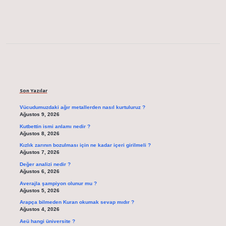
Sidebar
Son Yazılar
Vücudumuzdaki ağır metallerden nasıl kurtuluruz ?
Ağustos 9, 2026
Kutbettin ismi anlamı nedir ?
Ağustos 8, 2026
Kızlık zarının bozulması için ne kadar içeri girilmeli ?
Ağustos 7, 2026
Değer analizi nedir ?
Ağustos 6, 2026
Averajla şampiyon olunur mu ?
Ağustos 5, 2026
Arapça bilmeden Kuran okumak sevap mıdır ?
Ağustos 4, 2026
Aeü hangi üniversite ?