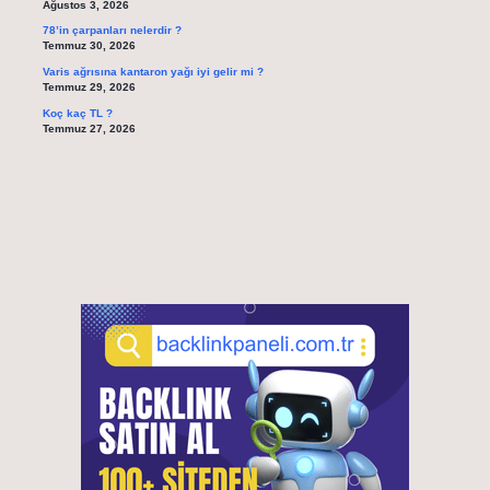
Ağustos 3, 2026
78’in çarpanları nelerdir ?
Temmuz 30, 2026
Varis ağrısına kantaron yağı iyi gelir mi ?
Temmuz 29, 2026
Koç kaç TL ?
Temmuz 27, 2026