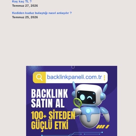
Koç kaç TL ?
Temmuz 27, 2026
Kediden kuduz bulaştığı nasıl anlaşılır ?
Temmuz 25, 2026