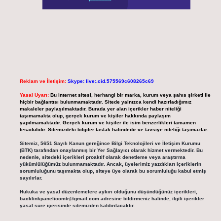
Reklam ve İletişim:
Skype: live:.cid.575569c608265c69
Yasal Uyarı:
Bu internet sitesi, herhangi bir marka, kurum veya şahıs şirketi ile
hiçbir bağlantısı bulunmamaktadır. Sitede yalnızca kendi hazırladığımız
makaleler paylaşılmaktadır. Burada yer alan içerikler haber niteliği
taşımamakta olup, gerçek kurum ve kişiler hakkında paylaşım
yapılmamaktadır. Gerçek kurum ve kişiler ile isim benzerlikleri tamamen
tesadüfidir. Sitemizdeki bilgiler taslak halindedir ve tavsiye niteliği taşımazlar.
Sitemiz, 5651 Sayılı Kanun gereğince Bilgi Teknolojileri ve İletişim Kurumu
(BTK) tarafından onaylanmış bir Yer Sağlayıcı olarak hizmet vermektedir. Bu
nedenle, sitedeki içerikleri proaktif olarak denetleme veya araştırma
yükümlülüğümüz bulunmamaktadır. Ancak, üyelerimiz yazdıkları içeriklerin
sorumluluğunu taşımakta olup, siteye üye olarak bu sorumluluğu kabul etmiş
sayılırlar.
Hukuka ve yasal düzenlemelere aykırı olduğunu düşündüğünüz içerikleri,
backlinkpanelicomtr@gmail.com
adresine bildirmeniz halinde, ilgili içerikler
yasal süre içerisinde sitemizden kaldırılacaktır.