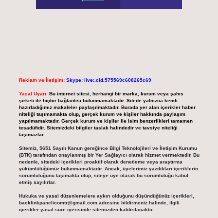
Reklam ve İletişim:
Skype: live:.cid.575569c608265c69
Yasal Uyarı:
Bu internet sitesi, herhangi bir marka, kurum veya şahıs
şirketi ile hiçbir bağlantısı bulunmamaktadır. Sitede yalnızca kendi
hazırladığımız makaleler paylaşılmaktadır. Burada yer alan içerikler haber
niteliği taşımamakta olup, gerçek kurum ve kişiler hakkında paylaşım
yapılmamaktadır. Gerçek kurum ve kişiler ile isim benzerlikleri tamamen
tesadüfidir. Sitemizdeki bilgiler taslak halindedir ve tavsiye niteliği
taşımazlar.
Sitemiz, 5651 Sayılı Kanun gereğince Bilgi Teknolojileri ve İletişim Kurumu
(BTK) tarafından onaylanmış bir Yer Sağlayıcı olarak hizmet vermektedir. Bu
nedenle, sitedeki içerikleri proaktif olarak denetleme veya araştırma
yükümlülüğümüz bulunmamaktadır. Ancak, üyelerimiz yazdıkları içeriklerin
sorumluluğunu taşımakta olup, siteye üye olarak bu sorumluluğu kabul
etmiş sayılırlar.
Hukuka ve yasal düzenlemelere aykırı olduğunu düşündüğünüz içerikleri,
backlinkpanelicomtr@gmail.com
adresine bildirmeniz halinde, ilgili
içerikler yasal süre içerisinde sitemizden kaldırılacaktır.