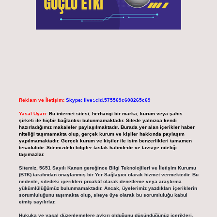
Reklam ve İletişim:
Skype: live:.cid.575569c608265c69
Yasal Uyarı:
Bu internet sitesi, herhangi bir marka, kurum veya şahıs
şirketi ile hiçbir bağlantısı bulunmamaktadır. Sitede yalnızca kendi
hazırladığımız makaleler paylaşılmaktadır. Burada yer alan içerikler haber
niteliği taşımamakta olup, gerçek kurum ve kişiler hakkında paylaşım
yapılmamaktadır. Gerçek kurum ve kişiler ile isim benzerlikleri tamamen
tesadüfidir. Sitemizdeki bilgiler taslak halindedir ve tavsiye niteliği
taşımazlar.
Sitemiz, 5651 Sayılı Kanun gereğince Bilgi Teknolojileri ve İletişim Kurumu
(BTK) tarafından onaylanmış bir Yer Sağlayıcı olarak hizmet vermektedir. Bu
nedenle, sitedeki içerikleri proaktif olarak denetleme veya araştırma
yükümlülüğümüz bulunmamaktadır. Ancak, üyelerimiz yazdıkları içeriklerin
sorumluluğunu taşımakta olup, siteye üye olarak bu sorumluluğu kabul
etmiş sayılırlar.
Hukuka ve yasal düzenlemelere aykırı olduğunu düşündüğünüz içerikleri,