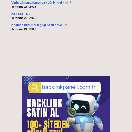
Varis ağrısına kantaron yağı iyi gelir mi ?
Temmuz 29, 2026
Koç kaç TL ?
Temmuz 27, 2026
Kediden kuduz bulaştığı nasıl anlaşılır ?
Temmuz 25, 2026