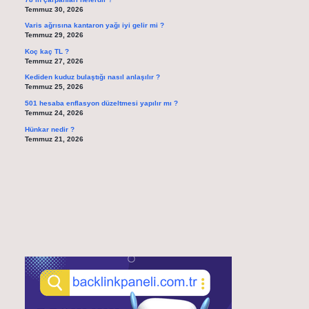
Temmuz 30, 2026
Varis ağrısına kantaron yağı iyi gelir mi ?
Temmuz 29, 2026
Koç kaç TL ?
Temmuz 27, 2026
Kediden kuduz bulaştığı nasıl anlaşılır ?
Temmuz 25, 2026
501 hesaba enflasyon düzeltmesi yapılır mı ?
Temmuz 24, 2026
Hünkar nedir ?
Temmuz 21, 2026