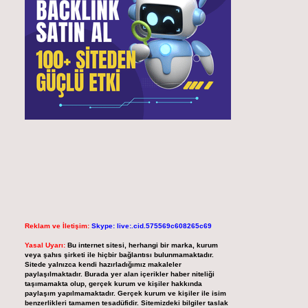
Reklam ve İletişim:
Skype: live:.cid.575569c608265c69
Yasal Uyarı:
Bu internet sitesi, herhangi bir marka, kurum
veya şahıs şirketi ile hiçbir bağlantısı bulunmamaktadır.
Sitede yalnızca kendi hazırladığımız makaleler
paylaşılmaktadır. Burada yer alan içerikler haber niteliği
taşımamakta olup, gerçek kurum ve kişiler hakkında
paylaşım yapılmamaktadır. Gerçek kurum ve kişiler ile isim
benzerlikleri tamamen tesadüfidir. Sitemizdeki bilgiler taslak