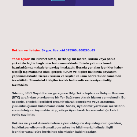
Reklam ve İletişim:
Skype: live:.cid.575569c608265c69
Yasal Uyarı:
Bu internet sitesi, herhangi bir marka, kurum veya şahıs
şirketi ile hiçbir bağlantısı bulunmamaktadır. Sitede yalnızca kendi
hazırladığımız makaleler paylaşılmaktadır. Burada yer alan içerikler haber
niteliği taşımamakta olup, gerçek kurum ve kişiler hakkında paylaşım
yapılmamaktadır. Gerçek kurum ve kişiler ile isim benzerlikleri tamamen
tesadüfidir. Sitemizdeki bilgiler taslak halindedir ve tavsiye niteliği
taşımazlar.
Sitemiz, 5651 Sayılı Kanun gereğince Bilgi Teknolojileri ve İletişim Kurumu
(BTK) tarafından onaylanmış bir Yer Sağlayıcı olarak hizmet vermektedir. Bu
nedenle, sitedeki içerikleri proaktif olarak denetleme veya araştırma
yükümlülüğümüz bulunmamaktadır. Ancak, üyelerimiz yazdıkları içeriklerin
sorumluluğunu taşımakta olup, siteye üye olarak bu sorumluluğu kabul
etmiş sayılırlar.
Hukuka ve yasal düzenlemelere aykırı olduğunu düşündüğünüz içerikleri,
backlinkpanelicomtr@gmail.com
adresine bildirmeniz halinde, ilgili
içerikler yasal süre içerisinde sitemizden kaldırılacaktır.