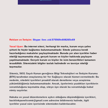
Reklam ve İletişim:
Skype: live:.cid.575569c608265c69
Yasal Uyarı:
Bu internet sitesi, herhangi bir marka, kurum veya şahıs
şirketi ile hiçbir bağlantısı bulunmamaktadır. Sitede yalnızca kendi
hazırladığımız makaleler paylaşılmaktadır. Burada yer alan içerikler haber
niteliği taşımamakta olup, gerçek kurum ve kişiler hakkında paylaşım
yapılmamaktadır. Gerçek kurum ve kişiler ile isim benzerlikleri tamamen
tesadüfidir. Sitemizdeki bilgiler taslak halindedir ve tavsiye niteliği
taşımazlar.
Sitemiz, 5651 Sayılı Kanun gereğince Bilgi Teknolojileri ve İletişim Kurumu
(BTK) tarafından onaylanmış bir Yer Sağlayıcı olarak hizmet vermektedir. Bu
nedenle, sitedeki içerikleri proaktif olarak denetleme veya araştırma
yükümlülüğümüz bulunmamaktadır. Ancak, üyelerimiz yazdıkları içeriklerin
sorumluluğunu taşımakta olup, siteye üye olarak bu sorumluluğu kabul
etmiş sayılırlar.
Hukuka ve yasal düzenlemelere aykırı olduğunu düşündüğünüz içerikleri,
backlinkpanelicomtr@gmail.com
adresine bildirmeniz halinde, ilgili
içerikler yasal süre içerisinde sitemizden kaldırılacaktır.