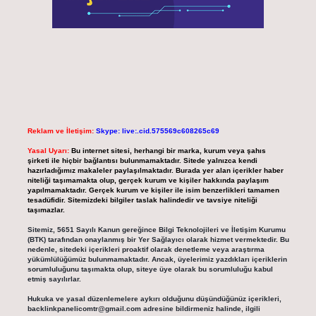
Reklam ve İletişim:
Skype: live:.cid.575569c608265c69
Yasal Uyarı:
Bu internet sitesi, herhangi bir marka, kurum veya şahıs
şirketi ile hiçbir bağlantısı bulunmamaktadır. Sitede yalnızca kendi
hazırladığımız makaleler paylaşılmaktadır. Burada yer alan içerikler haber
niteliği taşımamakta olup, gerçek kurum ve kişiler hakkında paylaşım
yapılmamaktadır. Gerçek kurum ve kişiler ile isim benzerlikleri tamamen
tesadüfidir. Sitemizdeki bilgiler taslak halindedir ve tavsiye niteliği
taşımazlar.
Sitemiz, 5651 Sayılı Kanun gereğince Bilgi Teknolojileri ve İletişim Kurumu
(BTK) tarafından onaylanmış bir Yer Sağlayıcı olarak hizmet vermektedir. Bu
nedenle, sitedeki içerikleri proaktif olarak denetleme veya araştırma
yükümlülüğümüz bulunmamaktadır. Ancak, üyelerimiz yazdıkları içeriklerin
sorumluluğunu taşımakta olup, siteye üye olarak bu sorumluluğu kabul
etmiş sayılırlar.
Hukuka ve yasal düzenlemelere aykırı olduğunu düşündüğünüz içerikleri,
backlinkpanelicomtr@gmail.com
adresine bildirmeniz halinde, ilgili