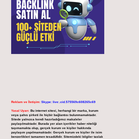
Reklam ve İletişim:
Skype: live:.cid.575569c608265c69
Yasal Uyarı:
Bu internet sitesi, herhangi bir marka, kurum
veya şahıs şirketi ile hiçbir bağlantısı bulunmamaktadır.
Sitede yalnızca kendi hazırladığımız makaleler
paylaşılmaktadır. Burada yer alan içerikler haber niteliği
taşımamakta olup, gerçek kurum ve kişiler hakkında
paylaşım yapılmamaktadır. Gerçek kurum ve kişiler ile isim
benzerlikleri tamamen tesadüfidir. Sitemizdeki bilgiler taslak