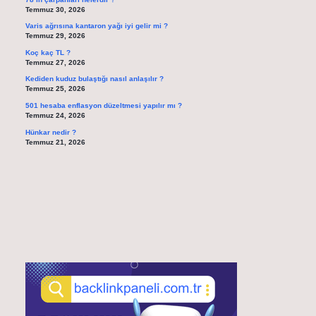
Temmuz 30, 2026
Varis ağrısına kantaron yağı iyi gelir mi ?
Temmuz 29, 2026
Koç kaç TL ?
Temmuz 27, 2026
Kediden kuduz bulaştığı nasıl anlaşılır ?
Temmuz 25, 2026
501 hesaba enflasyon düzeltmesi yapılır mı ?
Temmuz 24, 2026
Hünkar nedir ?
Temmuz 21, 2026