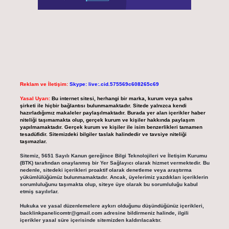
Reklam ve İletişim:
Skype: live:.cid.575569c608265c69
Yasal Uyarı:
Bu internet sitesi, herhangi bir marka, kurum veya şahıs
şirketi ile hiçbir bağlantısı bulunmamaktadır. Sitede yalnızca kendi
hazırladığımız makaleler paylaşılmaktadır. Burada yer alan içerikler haber
niteliği taşımamakta olup, gerçek kurum ve kişiler hakkında paylaşım
yapılmamaktadır. Gerçek kurum ve kişiler ile isim benzerlikleri tamamen
tesadüfidir. Sitemizdeki bilgiler taslak halindedir ve tavsiye niteliği
taşımazlar.
Sitemiz, 5651 Sayılı Kanun gereğince Bilgi Teknolojileri ve İletişim Kurumu
(BTK) tarafından onaylanmış bir Yer Sağlayıcı olarak hizmet vermektedir. Bu
nedenle, sitedeki içerikleri proaktif olarak denetleme veya araştırma
yükümlülüğümüz bulunmamaktadır. Ancak, üyelerimiz yazdıkları içeriklerin
sorumluluğunu taşımakta olup, siteye üye olarak bu sorumluluğu kabul
etmiş sayılırlar.
Hukuka ve yasal düzenlemelere aykırı olduğunu düşündüğünüz içerikleri,
backlinkpanelicomtr@gmail.com
adresine bildirmeniz halinde, ilgili
içerikler yasal süre içerisinde sitemizden kaldırılacaktır.