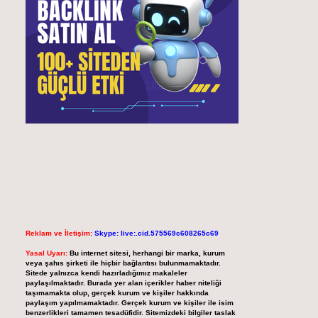
Reklam ve İletişim:
Skype: live:.cid.575569c608265c69
Yasal Uyarı:
Bu internet sitesi, herhangi bir marka, kurum
veya şahıs şirketi ile hiçbir bağlantısı bulunmamaktadır.
Sitede yalnızca kendi hazırladığımız makaleler
paylaşılmaktadır. Burada yer alan içerikler haber niteliği
taşımamakta olup, gerçek kurum ve kişiler hakkında
paylaşım yapılmamaktadır. Gerçek kurum ve kişiler ile isim
benzerlikleri tamamen tesadüfidir. Sitemizdeki bilgiler taslak