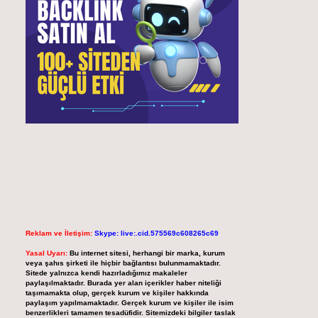
Reklam ve İletişim:
Skype: live:.cid.575569c608265c69
Yasal Uyarı:
Bu internet sitesi, herhangi bir marka, kurum
veya şahıs şirketi ile hiçbir bağlantısı bulunmamaktadır.
Sitede yalnızca kendi hazırladığımız makaleler
paylaşılmaktadır. Burada yer alan içerikler haber niteliği
taşımamakta olup, gerçek kurum ve kişiler hakkında
paylaşım yapılmamaktadır. Gerçek kurum ve kişiler ile isim
benzerlikleri tamamen tesadüfidir. Sitemizdeki bilgiler taslak