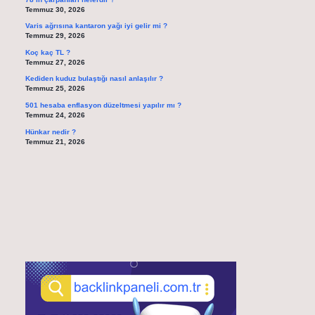
Temmuz 30, 2026
Varis ağrısına kantaron yağı iyi gelir mi ?
Temmuz 29, 2026
Koç kaç TL ?
Temmuz 27, 2026
Kediden kuduz bulaştığı nasıl anlaşılır ?
Temmuz 25, 2026
501 hesaba enflasyon düzeltmesi yapılır mı ?
Temmuz 24, 2026
Hünkar nedir ?
Temmuz 21, 2026