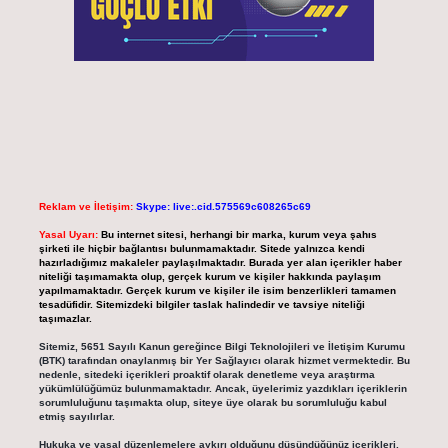
Reklam ve İletişim:
Skype: live:.cid.575569c608265c69
Yasal Uyarı:
Bu internet sitesi, herhangi bir marka, kurum veya şahıs
şirketi ile hiçbir bağlantısı bulunmamaktadır. Sitede yalnızca kendi
hazırladığımız makaleler paylaşılmaktadır. Burada yer alan içerikler haber
niteliği taşımamakta olup, gerçek kurum ve kişiler hakkında paylaşım
yapılmamaktadır. Gerçek kurum ve kişiler ile isim benzerlikleri tamamen
tesadüfidir. Sitemizdeki bilgiler taslak halindedir ve tavsiye niteliği
taşımazlar.
Sitemiz, 5651 Sayılı Kanun gereğince Bilgi Teknolojileri ve İletişim Kurumu
(BTK) tarafından onaylanmış bir Yer Sağlayıcı olarak hizmet vermektedir. Bu
nedenle, sitedeki içerikleri proaktif olarak denetleme veya araştırma
yükümlülüğümüz bulunmamaktadır. Ancak, üyelerimiz yazdıkları içeriklerin
sorumluluğunu taşımakta olup, siteye üye olarak bu sorumluluğu kabul
etmiş sayılırlar.
Hukuka ve yasal düzenlemelere aykırı olduğunu düşündüğünüz içerikleri,