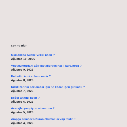
Sidebar
Son Yazılar
Osmanlıda Kubbe veziri nedir ?
Ağustos 10, 2026
Vücudumuzdaki ağır metallerden nasıl kurtuluruz ?
Ağustos 9, 2026
Kutbettin ismi anlamı nedir ?
Ağustos 8, 2026
Kızlık zarının bozulması için ne kadar içeri girilmeli ?
Ağustos 7, 2026
Değer analizi nedir ?
Ağustos 6, 2026
Averajla şampiyon olunur mu ?
Ağustos 5, 2026
Arapça bilmeden Kuran okumak sevap mıdır ?
Ağustos 4, 2026