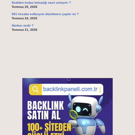
Kediden kuduz bulaştığı nasıl anlaşılır ?
Temmuz 25, 2026
501 hesaba enflasyon düzeltmesi yapılır mı ?
Temmuz 24, 2026
Hünkar nedir ?
Temmuz 21, 2026