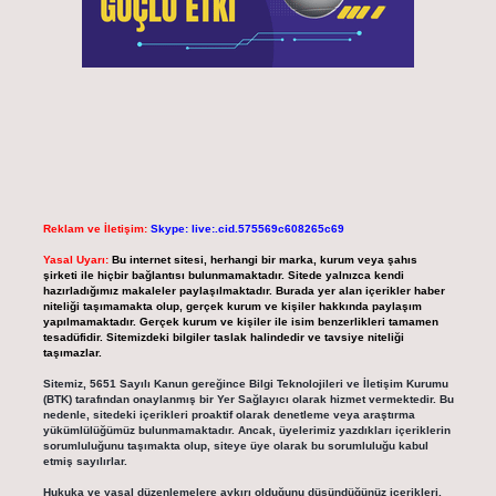
Reklam ve İletişim:
Skype: live:.cid.575569c608265c69
Yasal Uyarı:
Bu internet sitesi, herhangi bir marka, kurum veya şahıs
şirketi ile hiçbir bağlantısı bulunmamaktadır. Sitede yalnızca kendi
hazırladığımız makaleler paylaşılmaktadır. Burada yer alan içerikler haber
niteliği taşımamakta olup, gerçek kurum ve kişiler hakkında paylaşım
yapılmamaktadır. Gerçek kurum ve kişiler ile isim benzerlikleri tamamen
tesadüfidir. Sitemizdeki bilgiler taslak halindedir ve tavsiye niteliği
taşımazlar.
Sitemiz, 5651 Sayılı Kanun gereğince Bilgi Teknolojileri ve İletişim Kurumu
(BTK) tarafından onaylanmış bir Yer Sağlayıcı olarak hizmet vermektedir. Bu
nedenle, sitedeki içerikleri proaktif olarak denetleme veya araştırma
yükümlülüğümüz bulunmamaktadır. Ancak, üyelerimiz yazdıkları içeriklerin
sorumluluğunu taşımakta olup, siteye üye olarak bu sorumluluğu kabul
etmiş sayılırlar.
Hukuka ve yasal düzenlemelere aykırı olduğunu düşündüğünüz içerikleri,