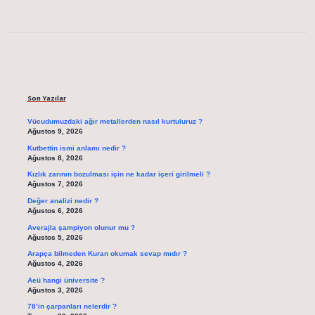
Sidebar
Son Yazılar
Vücudumuzdaki ağır metallerden nasıl kurtuluruz ?
Ağustos 9, 2026
Kutbettin ismi anlamı nedir ?
Ağustos 8, 2026
Kızlık zarının bozulması için ne kadar içeri girilmeli ?
Ağustos 7, 2026
Değer analizi nedir ?
Ağustos 6, 2026
Averajla şampiyon olunur mu ?
Ağustos 5, 2026
Arapça bilmeden Kuran okumak sevap mıdır ?
Ağustos 4, 2026
Aeü hangi üniversite ?
Ağustos 3, 2026
78’in çarpanları nelerdir ?