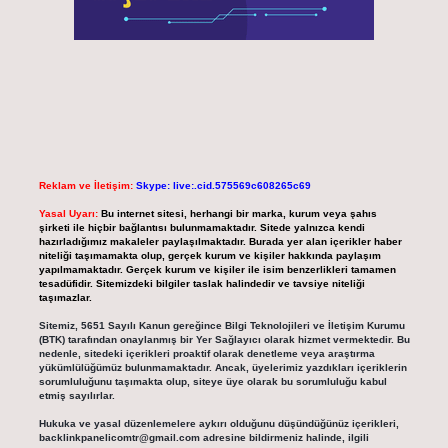
Reklam ve İletişim:
Skype: live:.cid.575569c608265c69
Yasal Uyarı:
Bu internet sitesi, herhangi bir marka, kurum veya şahıs
şirketi ile hiçbir bağlantısı bulunmamaktadır. Sitede yalnızca kendi
hazırladığımız makaleler paylaşılmaktadır. Burada yer alan içerikler haber
niteliği taşımamakta olup, gerçek kurum ve kişiler hakkında paylaşım
yapılmamaktadır. Gerçek kurum ve kişiler ile isim benzerlikleri tamamen
tesadüfidir. Sitemizdeki bilgiler taslak halindedir ve tavsiye niteliği
taşımazlar.
Sitemiz, 5651 Sayılı Kanun gereğince Bilgi Teknolojileri ve İletişim Kurumu
(BTK) tarafından onaylanmış bir Yer Sağlayıcı olarak hizmet vermektedir. Bu
nedenle, sitedeki içerikleri proaktif olarak denetleme veya araştırma
yükümlülüğümüz bulunmamaktadır. Ancak, üyelerimiz yazdıkları içeriklerin
sorumluluğunu taşımakta olup, siteye üye olarak bu sorumluluğu kabul
etmiş sayılırlar.
Hukuka ve yasal düzenlemelere aykırı olduğunu düşündüğünüz içerikleri,
backlinkpanelicomtr@gmail.com
adresine bildirmeniz halinde, ilgili