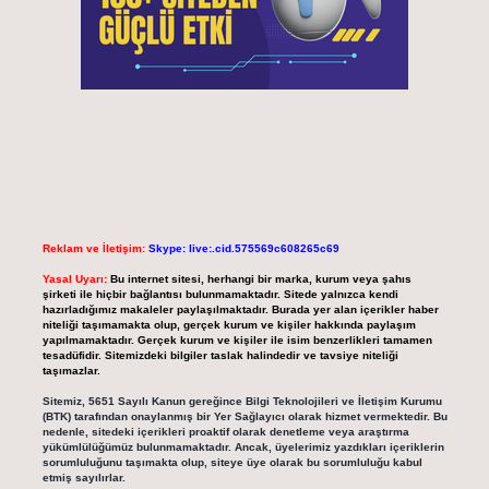
Reklam ve İletişim:
Skype: live:.cid.575569c608265c69
Yasal Uyarı:
Bu internet sitesi, herhangi bir marka, kurum veya şahıs
şirketi ile hiçbir bağlantısı bulunmamaktadır. Sitede yalnızca kendi
hazırladığımız makaleler paylaşılmaktadır. Burada yer alan içerikler haber
niteliği taşımamakta olup, gerçek kurum ve kişiler hakkında paylaşım
yapılmamaktadır. Gerçek kurum ve kişiler ile isim benzerlikleri tamamen
tesadüfidir. Sitemizdeki bilgiler taslak halindedir ve tavsiye niteliği
taşımazlar.
Sitemiz, 5651 Sayılı Kanun gereğince Bilgi Teknolojileri ve İletişim Kurumu
(BTK) tarafından onaylanmış bir Yer Sağlayıcı olarak hizmet vermektedir. Bu
nedenle, sitedeki içerikleri proaktif olarak denetleme veya araştırma
yükümlülüğümüz bulunmamaktadır. Ancak, üyelerimiz yazdıkları içeriklerin
sorumluluğunu taşımakta olup, siteye üye olarak bu sorumluluğu kabul
etmiş sayılırlar.