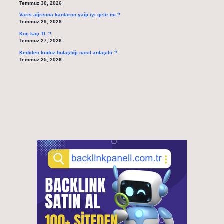
Temmuz 30, 2026
Varis ağrısına kantaron yağı iyi gelir mi ?
Temmuz 29, 2026
Koç kaç TL ?
Temmuz 27, 2026
Kediden kuduz bulaştığı nasıl anlaşılır ?
Temmuz 25, 2026