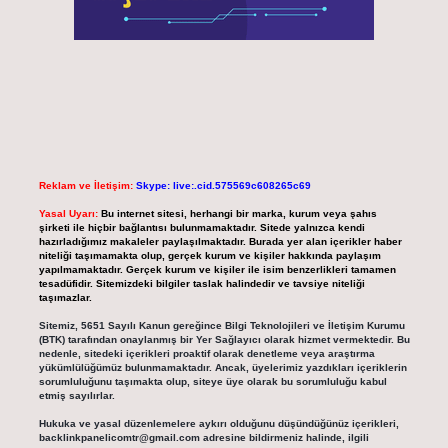
Reklam ve İletişim:
Skype: live:.cid.575569c608265c69
Yasal Uyarı:
Bu internet sitesi, herhangi bir marka, kurum veya şahıs
şirketi ile hiçbir bağlantısı bulunmamaktadır. Sitede yalnızca kendi
hazırladığımız makaleler paylaşılmaktadır. Burada yer alan içerikler haber
niteliği taşımamakta olup, gerçek kurum ve kişiler hakkında paylaşım
yapılmamaktadır. Gerçek kurum ve kişiler ile isim benzerlikleri tamamen
tesadüfidir. Sitemizdeki bilgiler taslak halindedir ve tavsiye niteliği
taşımazlar.
Sitemiz, 5651 Sayılı Kanun gereğince Bilgi Teknolojileri ve İletişim Kurumu
(BTK) tarafından onaylanmış bir Yer Sağlayıcı olarak hizmet vermektedir. Bu
nedenle, sitedeki içerikleri proaktif olarak denetleme veya araştırma
yükümlülüğümüz bulunmamaktadır. Ancak, üyelerimiz yazdıkları içeriklerin
sorumluluğunu taşımakta olup, siteye üye olarak bu sorumluluğu kabul
etmiş sayılırlar.
Hukuka ve yasal düzenlemelere aykırı olduğunu düşündüğünüz içerikleri,
backlinkpanelicomtr@gmail.com
adresine bildirmeniz halinde, ilgili