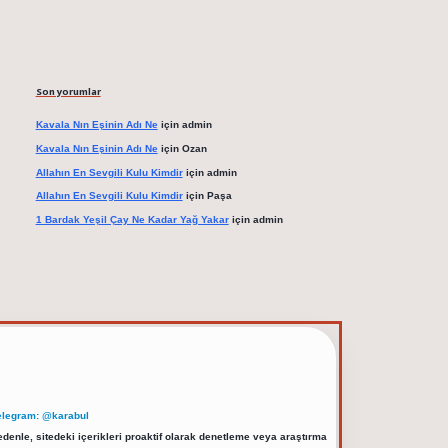
Son yorumlar
Kavala Nın Eşinin Adı Ne
için
admin
Kavala Nın Eşinin Adı Ne
için
Ozan
Allahın En Sevgili Kulu Kimdir
için
admin
Allahın En Sevgili Kulu Kimdir
için
Paşa
1 Bardak Yeşil Çay Ne Kadar Yağ Yakar
için
admin
elegram: @karabul
denle, sitedeki içerikleri proaktif olarak denetleme veya araştırma