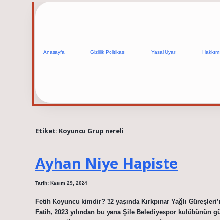
Anasayfa
Gizlilik Politikası
Yasal Uyarı
Hakkım
Etiket:
Koyuncu Grup nereli
Ayhan Niye Hapiste
Tarih: Kasım 29, 2024
Fetih Koyuncu kimdir? 32 yaşında Kırkpınar Yağlı Güreşleri
Fatih, 2023 yılından bu yana Şile Belediyespor kulübünün gü