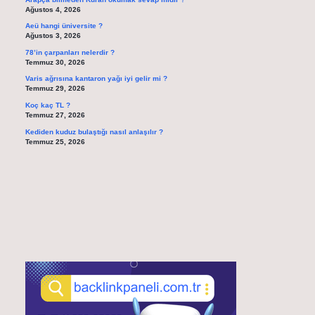
Ağustos 4, 2026
Aeü hangi üniversite ?
Ağustos 3, 2026
78’in çarpanları nelerdir ?
Temmuz 30, 2026
Varis ağrısına kantaron yağı iyi gelir mi ?
Temmuz 29, 2026
Koç kaç TL ?
Temmuz 27, 2026
Kediden kuduz bulaştığı nasıl anlaşılır ?
Temmuz 25, 2026