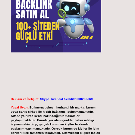
Reklam ve İletişim:
Skype: live:.cid.575569c608265c69
Yasal Uyarı:
Bu internet sitesi, herhangi bir marka, kurum
veya şahıs şirketi ile hiçbir bağlantısı bulunmamaktadır.
Sitede yalnızca kendi hazırladığımız makaleler
paylaşılmaktadır. Burada yer alan içerikler haber niteliği
taşımamakta olup, gerçek kurum ve kişiler hakkında
paylaşım yapılmamaktadır. Gerçek kurum ve kişiler ile isim
benzerlikleri tamamen tesadüfidir. Sitemizdeki bilgiler taslak