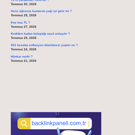
Temmuz 30, 2026
Varis ağrısına kantaron yağı iyi gelir mi ?
Temmuz 29, 2026
Koç kaç TL ?
Temmuz 27, 2026
Kediden kuduz bulaştığı nasıl anlaşılır ?
Temmuz 25, 2026
501 hesaba enflasyon düzeltmesi yapılır mı ?
Temmuz 24, 2026
Hünkar nedir ?
Temmuz 21, 2026