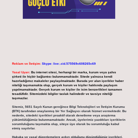
Reklam ve İletişim:
Skype: live:.cid.575569c608265c69
Yasal Uyarı:
Bu internet sitesi, herhangi bir marka, kurum veya şahıs
şirketi ile hiçbir bağlantısı bulunmamaktadır. Sitede yalnızca kendi
hazırladığımız makaleler paylaşılmaktadır. Burada yer alan içerikler haber
niteliği taşımamakta olup, gerçek kurum ve kişiler hakkında paylaşım
yapılmamaktadır. Gerçek kurum ve kişiler ile isim benzerlikleri tamamen
tesadüfidir. Sitemizdeki bilgiler taslak halindedir ve tavsiye niteliği
taşımazlar.
Sitemiz, 5651 Sayılı Kanun gereğince Bilgi Teknolojileri ve İletişim Kurumu
(BTK) tarafından onaylanmış bir Yer Sağlayıcı olarak hizmet vermektedir. Bu
nedenle, sitedeki içerikleri proaktif olarak denetleme veya araştırma
yükümlülüğümüz bulunmamaktadır. Ancak, üyelerimiz yazdıkları içeriklerin
sorumluluğunu taşımakta olup, siteye üye olarak bu sorumluluğu kabul
etmiş sayılırlar.
Hukuka ve yasal düzenlemelere aykırı olduğunu düşündüğünüz içerikleri,