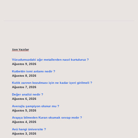
Sidebar
Son Yazılar
Vücudumuzdaki ağır metallerden nasıl kurtuluruz ?
Ağustos 9, 2026
Kutbettin ismi anlamı nedir ?
Ağustos 8, 2026
Kızlık zarının bozulması için ne kadar içeri girilmeli ?
Ağustos 7, 2026
Değer analizi nedir ?
Ağustos 6, 2026
Averajla şampiyon olunur mu ?
Ağustos 5, 2026
Arapça bilmeden Kuran okumak sevap mıdır ?
Ağustos 4, 2026
Aeü hangi üniversite ?
Ağustos 3, 2026