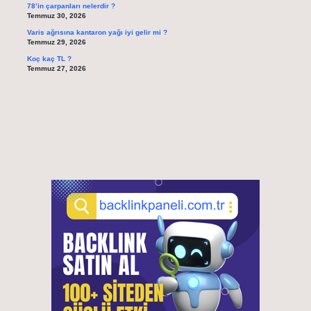
78’in çarpanları nelerdir ?
Temmuz 30, 2026
Varis ağrısına kantaron yağı iyi gelir mi ?
Temmuz 29, 2026
Koç kaç TL ?
Temmuz 27, 2026